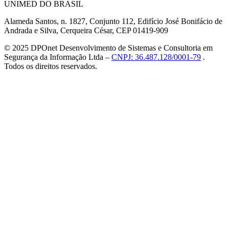
UNIMED DO BRASIL
Alameda Santos, n. 1827, Conjunto 112, Edifício José Bonifácio de
Andrada e Silva, Cerqueira César, CEP 01419-909
© 2025 DPOnet Desenvolvimento de Sistemas e Consultoria em
Segurança da Informação Ltda –
CNPJ: 36.487.128/0001-79
.
Todos os direitos reservados.