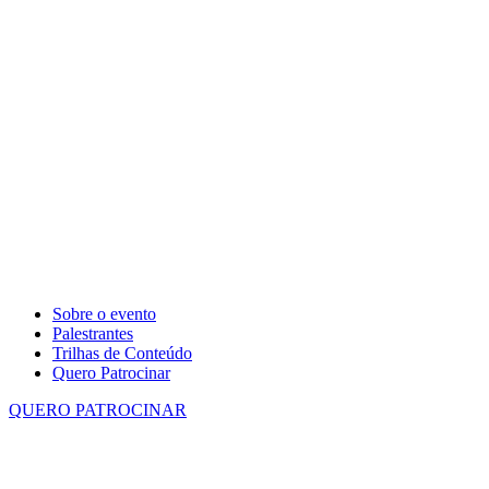
Sobre o evento
Palestrantes
Trilhas de Conteúdo
Quero Patrocinar
QUERO PATROCINAR