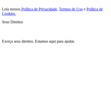
Leia nossos
Política de Privacidade
,
Termos de Uso
e
Política de
Cookies.
Seus Direitos
Exerça seus direitos. Estamos aqui para ajudar.