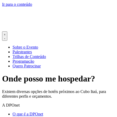
Ir para o conteúdo
Sobre o Evento
Palestrantes
Trilhas de Conteúdo
Programação
Quero Patrocinar
Onde posso me hospedar?
Existem diversas opções de hotéis próximos ao Cubo Itaú, para
diferentes perfis e orçamentos.
A DPOnet
O que é a DPOnet