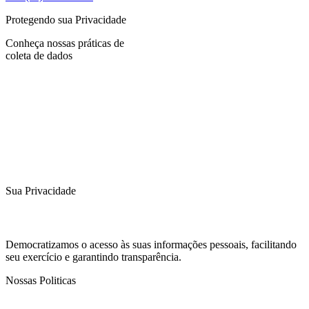
Protegendo sua Privacidade
Conheça nossas práticas de
coleta de dados
Sua Privacidade
Democratizamos o acesso às suas informações pessoais, facilitando
seu exercício e garantindo transparência.
Nossas Politicas