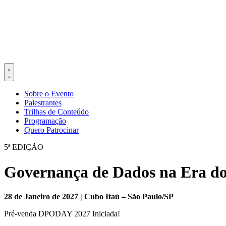
Sobre o Evento
Palestrantes
Trilhas de Conteúdo
Programação
Quero Patrocinar
5ª EDIÇÃO
Governança de Dados na Era do
28 de Janeiro de 2027 |
Cubo Itaú – São Paulo/SP
Pré-venda DPODAY 2027 Iniciada!