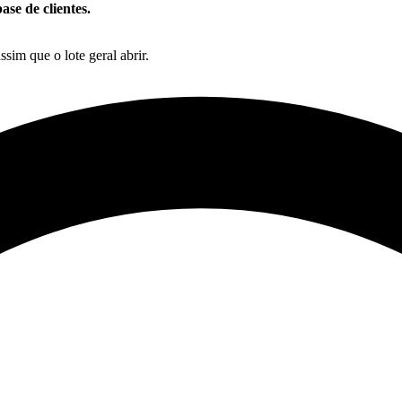
ase de clientes.
ssim que o lote geral abrir.