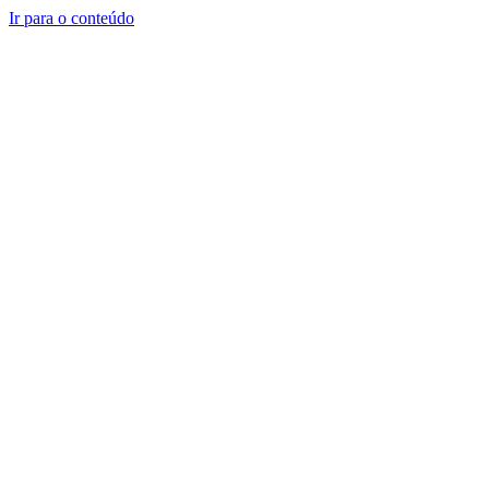
Ir para o conteúdo