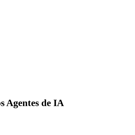
s Agentes de IA