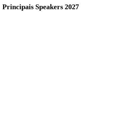
Principais Speakers 2027