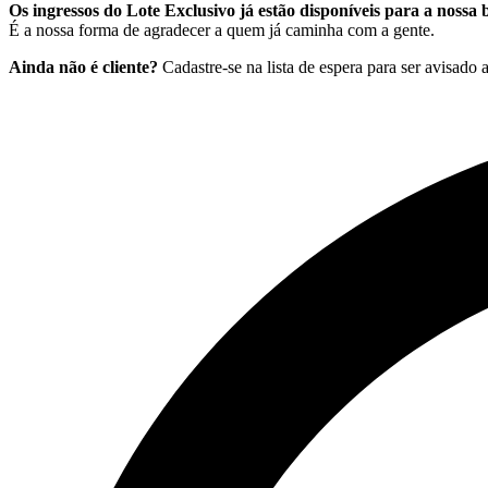
Os ingressos do Lote Exclusivo já estão disponíveis para a nossa b
É a nossa forma de agradecer a quem já caminha com a gente.
Ainda não é cliente?
Cadastre-se na lista de espera para ser avisado a