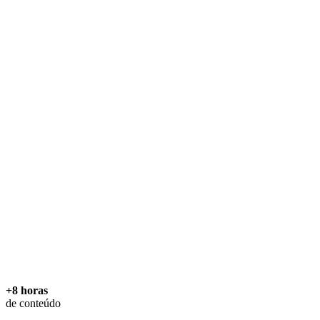
+8 horas
de conteúdo