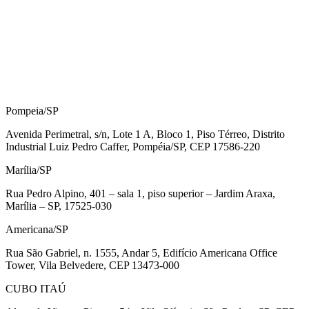
Pompeia/SP
Avenida Perimetral, s/n, Lote 1 A, Bloco 1, Piso Térreo, Distrito
Industrial Luiz Pedro Caffer, Pompéia/SP, CEP 17586-220
Marília/SP
Rua Pedro Alpino, 401 – sala 1, piso superior – Jardim Araxa,
Marília – SP, 17525-030
Americana/SP
Rua São Gabriel, n. 1555, Andar 5, Edifício Americana Office
Tower, Vila Belvedere, CEP 13473-000
CUBO ITAÚ