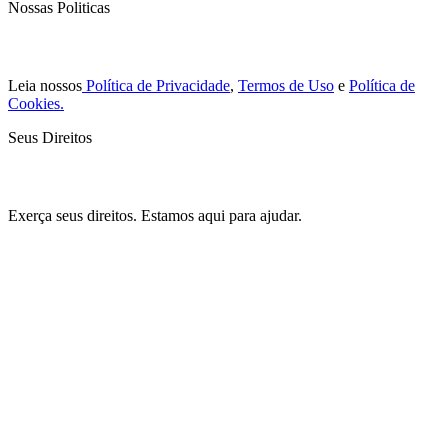
Nossas Politicas
Leia nossos
Política de Privacidade
,
Termos de Uso
e
Política de
Cookies.
Seus Direitos
Exerça seus direitos. Estamos aqui para ajudar.