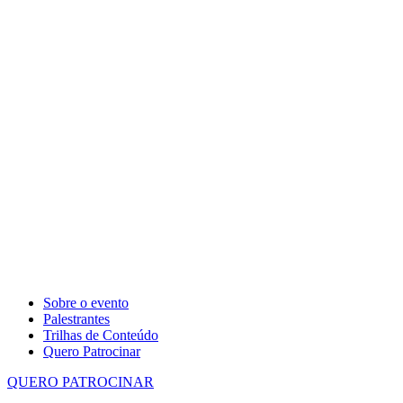
Sobre o evento
Palestrantes
Trilhas de Conteúdo
Quero Patrocinar
QUERO PATROCINAR