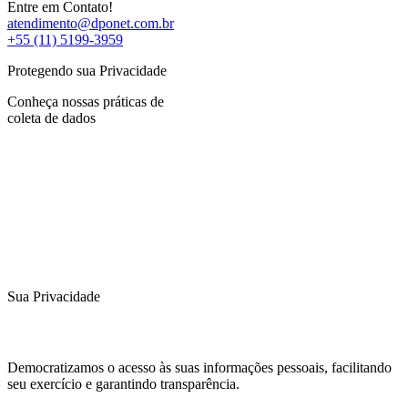
Entre em Contato!
atendimento@dponet.com.br
+55 (11) 5199-3959
Protegendo sua Privacidade
Conheça nossas práticas de
coleta de dados
Sua Privacidade
Democratizamos o acesso às suas informações pessoais, facilitando
seu exercício e garantindo transparência.