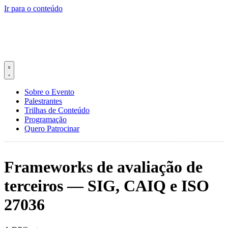
Ir para o conteúdo
Sobre o Evento
Palestrantes
Trilhas de Conteúdo
Programação
Quero Patrocinar
Frameworks de avaliação de
terceiros — SIG, CAIQ e ISO
27036