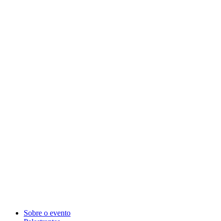
Sobre o evento