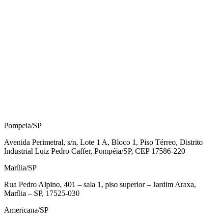
Pompeia/SP
Avenida Perimetral, s/n, Lote 1 A, Bloco 1, Piso Térreo, Distrito
Industrial Luiz Pedro Caffer, Pompéia/SP, CEP 17586-220
Marília/SP
Rua Pedro Alpino, 401 – sala 1, piso superior – Jardim Araxa,
Marília – SP, 17525-030
Americana/SP