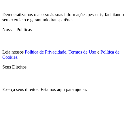
Democratizamos o acesso às suas informações pessoais, facilitando
seu exercício e garantindo transparência.
Nossas Politicas
Leia nossos
Política de Privacidade
,
Termos de Uso
e
Política de
Cookies.
Seus Direitos
Exerça seus direitos. Estamos aqui para ajudar.