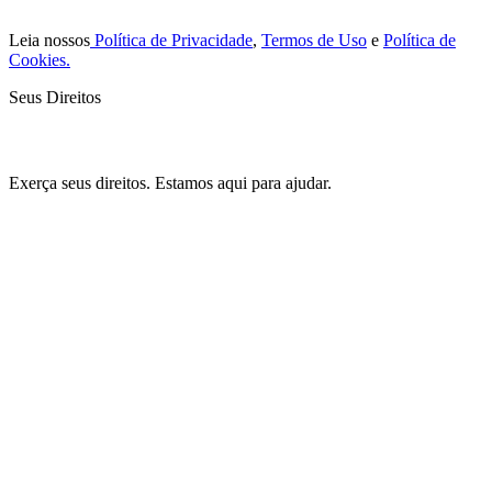
Leia nossos
Política de Privacidade
,
Termos de Uso
e
Política de
Cookies.
Seus Direitos
Exerça seus direitos. Estamos aqui para ajudar.