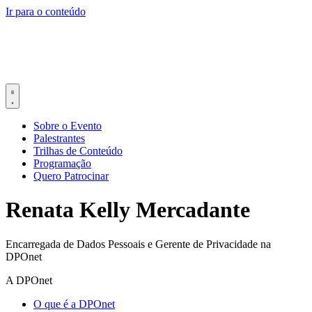
Ir para o conteúdo
Sobre o Evento
Palestrantes
Trilhas de Conteúdo
Programação
Quero Patrocinar
Renata Kelly Mercadante
Encarregada de Dados Pessoais e Gerente de Privacidade na
DPOnet
A DPOnet
O que é a DPOnet