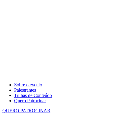
Sobre o evento
Palestrantes
Trilhas de Conteúdo
Quero Patrocinar
QUERO PATROCINAR