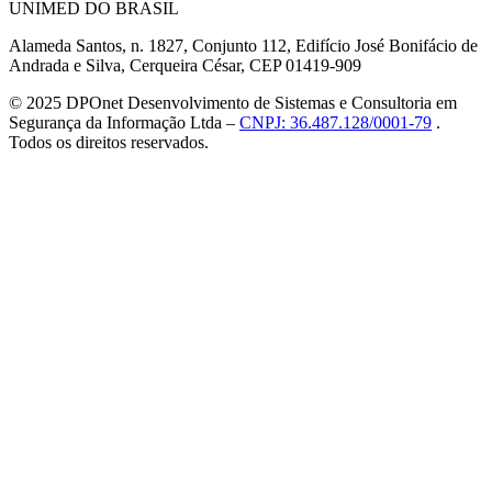
UNIMED DO BRASIL
Alameda Santos, n. 1827, Conjunto 112, Edifício José Bonifácio de
Andrada e Silva, Cerqueira César, CEP 01419-909
© 2025 DPOnet Desenvolvimento de Sistemas e Consultoria em
Segurança da Informação Ltda –
CNPJ: 36.487.128/0001-79
.
Todos os direitos reservados.