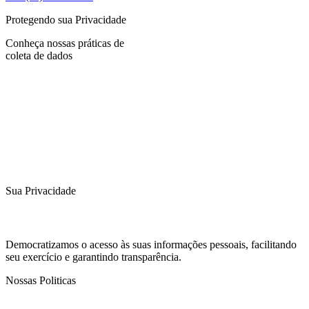
Protegendo sua Privacidade
Conheça nossas práticas de
coleta de dados
Sua Privacidade
Democratizamos o acesso às suas informações pessoais, facilitando
seu exercício e garantindo transparência.
Nossas Politicas