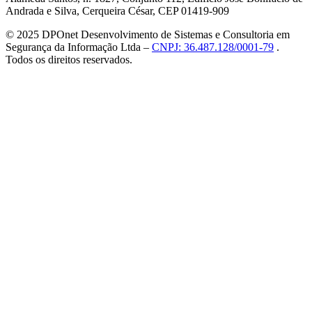
Andrada e Silva, Cerqueira César, CEP 01419-909
© 2025 DPOnet Desenvolvimento de Sistemas e Consultoria em
Segurança da Informação Ltda –
CNPJ: 36.487.128/0001-79
.
Todos os direitos reservados.