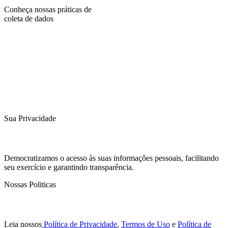
Conheça nossas práticas de
coleta de dados
Sua Privacidade
Democratizamos o acesso às suas informações pessoais, facilitando
seu exercício e garantindo transparência.
Nossas Politicas
Leia nossos
Política de Privacidade
,
Termos de Uso
e
Política de