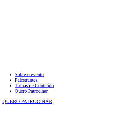
Sobre o evento
Palestrantes
Trilhas de Conteúdo
Quero Patrocinar
QUERO PATROCINAR