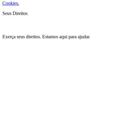
Cookies.
Seus Direitos
Exerça seus direitos. Estamos aqui para ajudar.